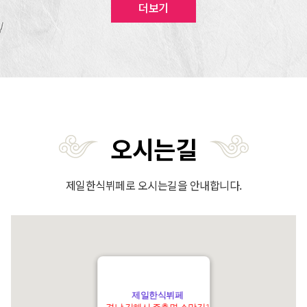
더보기
오시는길
제일한식뷔페로 오시는길을 안내합니다.
제일한식뷔페