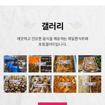
갤러리
깨끗하고 건강한 음식을 제공하는 제일한식뷔페
포토갤러리입니다.