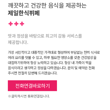
깨끗하고 건강한 음식을 제공하는
제일한식뷔페
맛과 정성을 바탕으로 최고의 감동 서비스를
제공합니다.
가장 서민적이고 대중적인 가격대로 형성하여 부담없는 한끼 식사로
여러 요리를 맛볼 수 있고, 하루 필요한 영양소를 갖춘 건강밥상을
대접하기위하여 항상 노력하고 있습니다.
항상 내 가족이 먹을
음식이라고 생각하고 정성을 다하겠습니다.
문의 및 예약은 전화
주시면 천절히 답변해 드리겠습니다.
전화연결바로하기
※클릭하시면 통화연결됩니다.